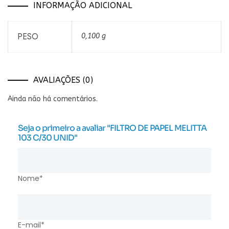
INFORMAÇÃO ADICIONAL
PESO
0,100 g
AVALIAÇÕES (0)
Ainda não há comentários.
Seja o primeiro a avaliar "FILTRO DE PAPEL MELITTA
103 C/30 UNID"
Nome*
E-mail*