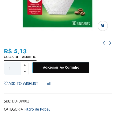
R$
5,13
GUIAS DE TAMANHO
Adicionar Ao Carrinho
ADD TO WISHLIST
COMPARAR
SKU:
DUFDP002
CATEGORIA:
Filtro de Papel