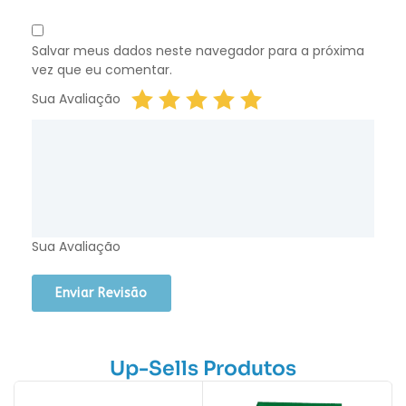
Salvar meus dados neste navegador para a próxima
vez que eu comentar.
Sua Avaliação
Sua Avaliação
Up-Sells Produtos