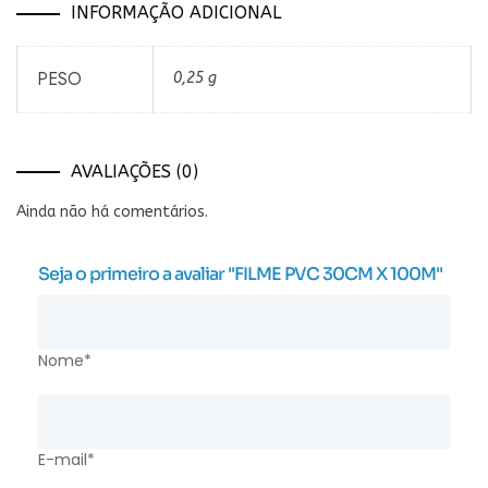
INFORMAÇÃO ADICIONAL
PESO
0,25 g
AVALIAÇÕES (0)
Ainda não há comentários.
Seja o primeiro a avaliar "FILME PVC 30CM X 100M"
Nome*
E-mail*