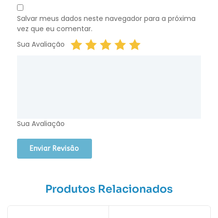
Salvar meus dados neste navegador para a próxima
vez que eu comentar.
Sua Avaliação
Sua Avaliação
Produtos Relacionados