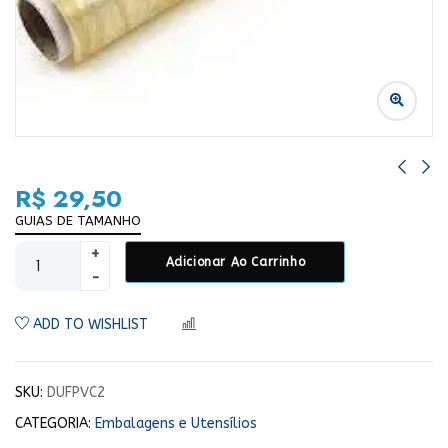
R$
29,50
GUIAS DE TAMANHO
Adicionar Ao Carrinho
ADD TO WISHLIST
COMPARAR
SKU:
DUFPVC2
CATEGORIA:
Embalagens e Utensílios