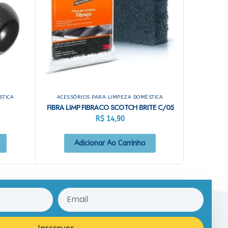
STICA
ACESSÓRIOS PARA LIMPEZA DOMÉSTICA
FIBRA LIMP FIBRACO SCOTCH BRITE C/05
R$
14,90
Adicionar Ao Carrinho