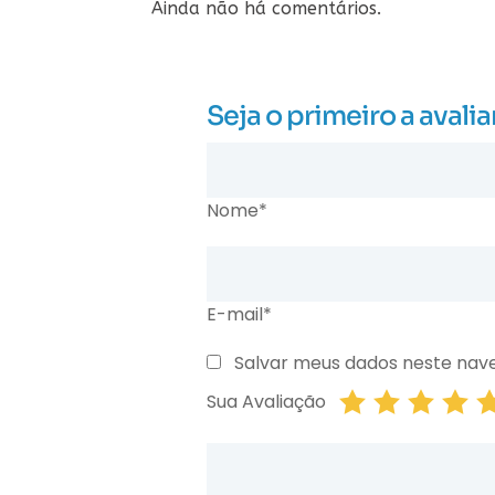
Ainda não há comentários.
Seja o primeiro a ava
Nome*
E-mail*
Salvar meus dados neste nav
Sua Avaliação