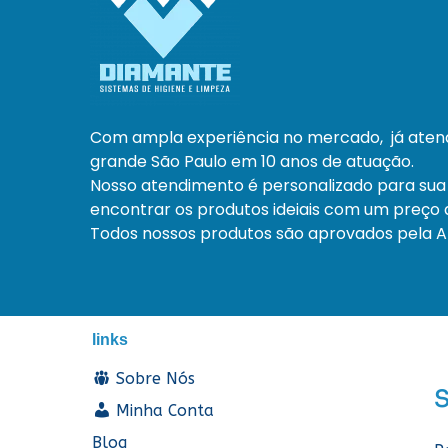
Com ampla experiência no mercado, já ate
grande São Paulo em 10 anos de atuação.
Nosso atendimento é personalizado para sua
encontrar os produtos ideiais com um preço a
Todos nossos produtos são aprovados pela An
links
Sobre Nós
Minha Conta
Blog