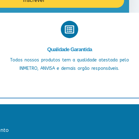
Inscrever
Qualidade Garantida
Todos nossos produtos tem a qualidade atestada pelo
INMETRO, ANVISA e demais orgão responsáveis.
nto