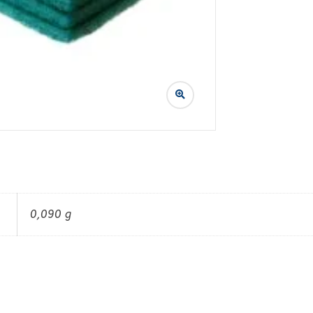
0,090 g