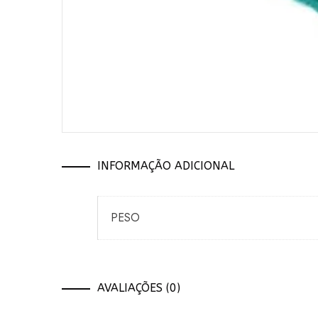
INFORMAÇÃO ADICIONAL
PESO
AVALIAÇÕES (0)