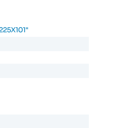
 225X101"