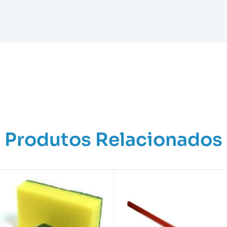
Produtos Relacionados