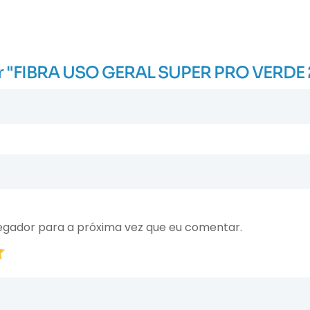
liar "FIBRA USO GERAL SUPER PRO VERDE
egador para a próxima vez que eu comentar.