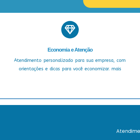
Economia e Atenção
Atendimento personalizado para sua empresa, com
orientações e dicas para você economizar. mais
Atendime