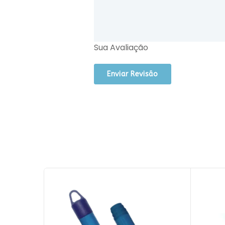
Sua Avaliação