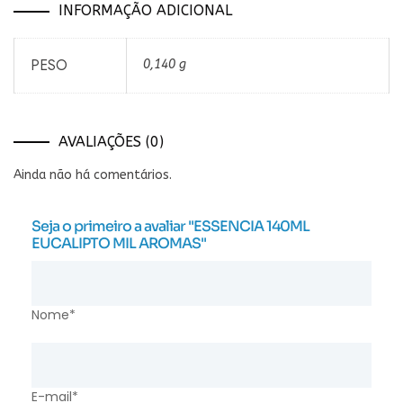
INFORMAÇÃO ADICIONAL
PESO
0,140 g
AVALIAÇÕES (0)
Ainda não há comentários.
Seja o primeiro a avaliar "ESSENCIA 140ML
EUCALIPTO MIL AROMAS"
Nome*
E-mail*