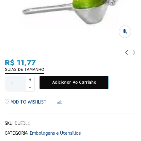
R$
11,77
GUIAS DE TAMANHO
Adicionar Ao Carrinho
ADD TO WISHLIST
COMPARAR
SKU:
DUEDL1
CATEGORIA:
Embalagens e Utensílios