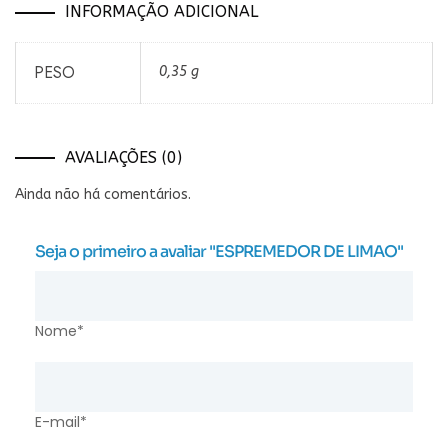
INFORMAÇÃO ADICIONAL
PESO
0,35 g
AVALIAÇÕES (0)
Ainda não há comentários.
Seja o primeiro a avaliar "ESPREMEDOR DE LIMAO"
Nome*
E-mail*