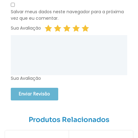
Salvar meus dados neste navegador para a próxima
vez que eu comentar.
Sua Avaliação
Sua Avaliação
Produtos Relacionados