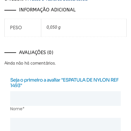
INFORMAÇÃO ADICIONAL
PESO
0,050 g
AVALIAÇÕES (0)
Ainda não há comentários.
Seja o primeiro a avaliar "ESPATULA DE NYLON REF
1493"
Nome*