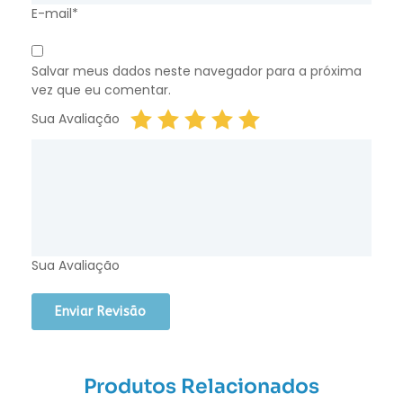
E-mail*
Salvar meus dados neste navegador para a próxima
vez que eu comentar.
Sua Avaliação
Sua Avaliação
Produtos Relacionados