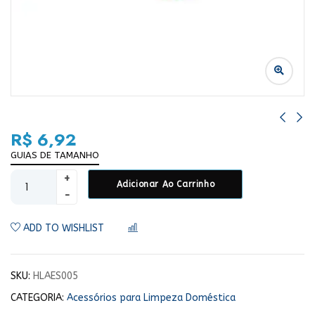
R$
6,92
GUIAS DE TAMANHO
Adicionar Ao Carrinho
ADD TO WISHLIST
COMPARAR
SKU:
HLAES005
CATEGORIA:
Acessórios para Limpeza Doméstica