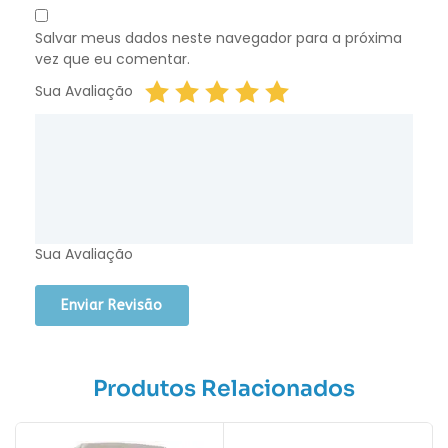
Salvar meus dados neste navegador para a próxima
vez que eu comentar.
Sua Avaliação
Sua Avaliação
Produtos Relacionados