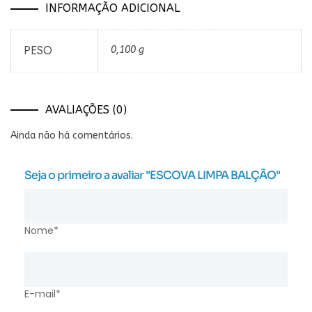
INFORMAÇÃO ADICIONAL
PESO
0,100 g
AVALIAÇÕES (0)
Ainda não há comentários.
Seja o primeiro a avaliar "ESCOVA LIMPA BALÇÃO"
Nome*
E-mail*