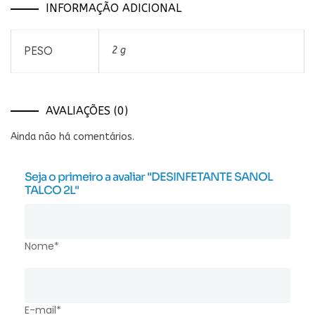
INFORMAÇÃO ADICIONAL
PESO
2 g
AVALIAÇÕES (0)
Ainda não há comentários.
Seja o primeiro a avaliar "DESINFETANTE SANOL
TALCO 2L"
Nome*
E-mail*