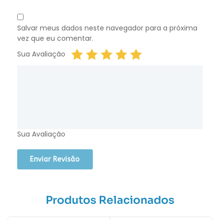
Salvar meus dados neste navegador para a próxima
vez que eu comentar.
Sua Avaliação
Sua Avaliação
Produtos Relacionados