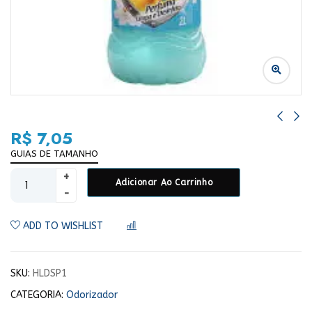
R$
7,05
GUIAS DE TAMANHO
Adicionar Ao Carrinho
ADD TO WISHLIST
COMPARAR
SKU:
HLDSP1
CATEGORIA:
Odorizador