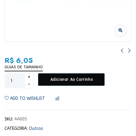
R$
6,05
GUIAS DE TAMANHO
Adicionar Ao Carrinho
ADD TO WISHLIST
COMPARAR
SKU:
AA005
CATEGORIA:
Outros