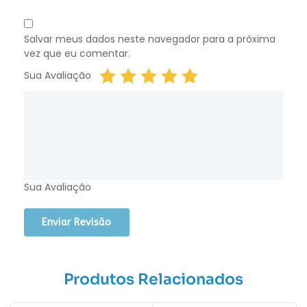
Salvar meus dados neste navegador para a próxima
vez que eu comentar.
Sua Avaliação
Sua Avaliação
Produtos Relacionados