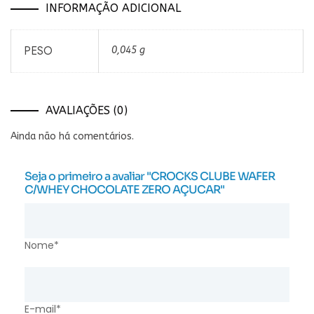
INFORMAÇÃO ADICIONAL
PESO
0,045 g
AVALIAÇÕES (0)
Ainda não há comentários.
Seja o primeiro a avaliar "CROCKS CLUBE WAFER
C/WHEY CHOCOLATE ZERO AÇUCAR"
Nome*
E-mail*