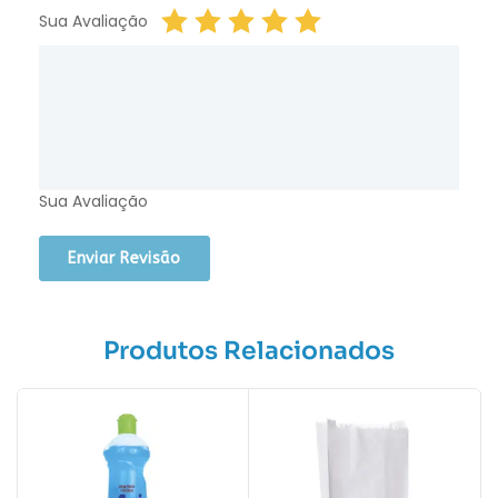
Sua Avaliação
Sua Avaliação
Produtos Relacionados