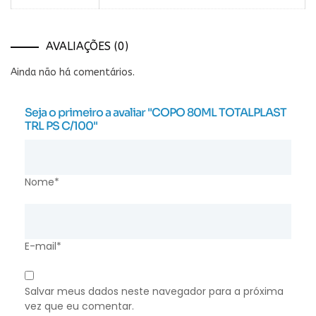
AVALIAÇÕES (0)
Ainda não há comentários.
Seja o primeiro a avaliar "COPO 80ML TOTALPLAST
TRL PS C/100"
Nome*
E-mail*
Salvar meus dados neste navegador para a próxima
vez que eu comentar.