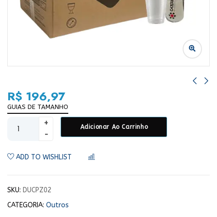
R$
196,97
GUIAS DE TAMANHO
Adicionar Ao Carrinho
ADD TO WISHLIST
COMPARAR
SKU:
DUCPZ02
CATEGORIA:
Outros