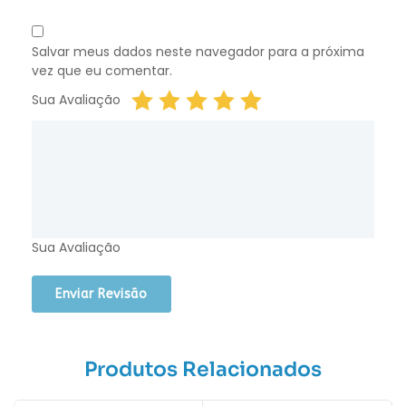
Salvar meus dados neste navegador para a próxima
vez que eu comentar.
Sua Avaliação
Sua Avaliação
Produtos Relacionados