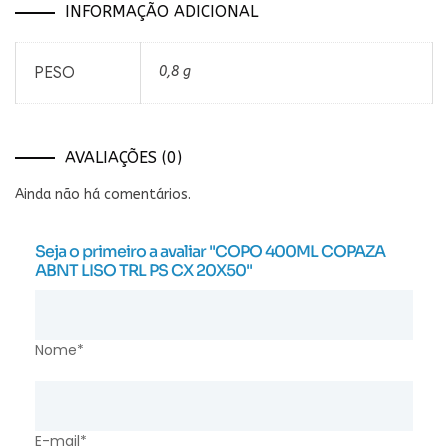
INFORMAÇÃO ADICIONAL
PESO
0,8 g
AVALIAÇÕES (0)
Ainda não há comentários.
Seja o primeiro a avaliar "COPO 400ML COPAZA
ABNT LISO TRL PS CX 20X50"
Nome*
E-mail*