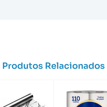
Produtos Relacionados