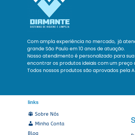
Com ampla experiência no mercado, já ate
grande São Paulo em 10 anos de atuação.
Nosso atendimento é personalizado para sua
encontrar os produtos ideiais com um preço a
Todos nossos produtos são aprovados pela An
links
Sobre Nós
Minha Conta
Blog