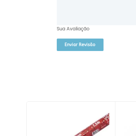
Sua Avaliação