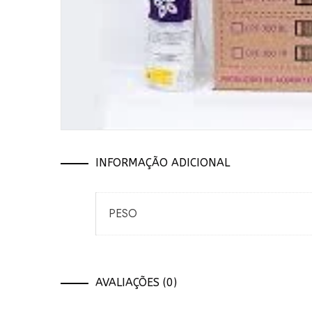
INFORMAÇÃO ADICIONAL
PESO
AVALIAÇÕES (0)