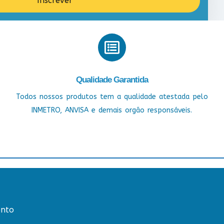
Inscrever
Qualidade Garantida
Todos nossos produtos tem a qualidade atestada pelo
INMETRO, ANVISA e demais orgão responsáveis.
nto