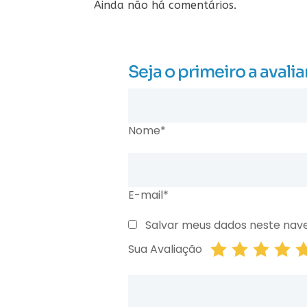
Ainda não há comentários.
Seja o primeiro a av
Nome*
E-mail*
Salvar meus dados neste nav
Sua Avaliação