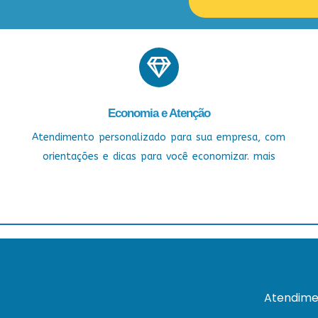
Economia e Atenção
Atendimento personalizado para sua empresa, com
orientações e dicas para você economizar. mais
Atendime