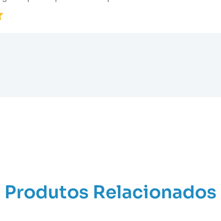
Produtos Relacionados