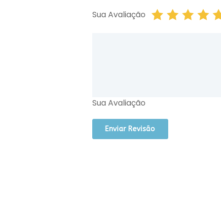
Sua Avaliação
Sua Avaliação