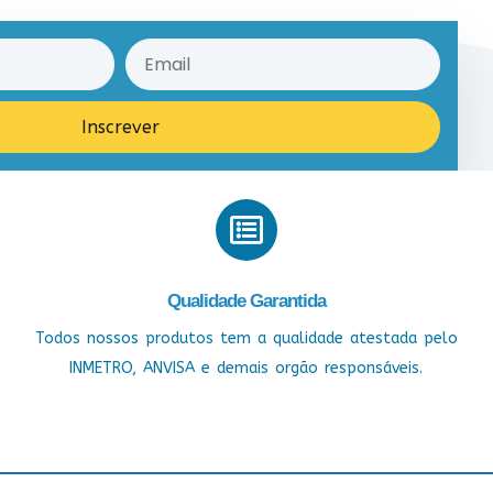
Inscrever
Qualidade Garantida
Todos nossos produtos tem a qualidade atestada pelo
INMETRO, ANVISA e demais orgão responsáveis.