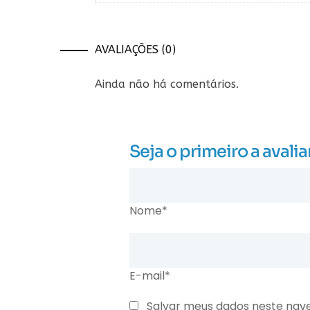
AVALIAÇÕES (0)
Ainda não há comentários.
Seja o primeiro a ava
Nome*
E-mail*
Salvar meus dados neste nav