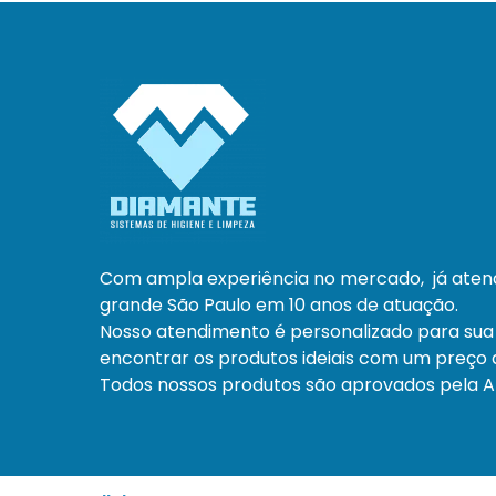
Com ampla experiência no mercado, já ate
grande São Paulo em 10 anos de atuação.
Nosso atendimento é personalizado para sua
encontrar os produtos ideiais com um preço a
Todos nossos produtos são aprovados pela An