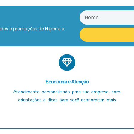
ades e promoções de Higiene e
Economia e Atenção
Atendimento personalizado para sua empresa, com
orientações e dicas para você economizar. mais