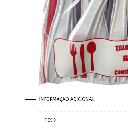
INFORMAÇÃO ADICIONAL
PESO