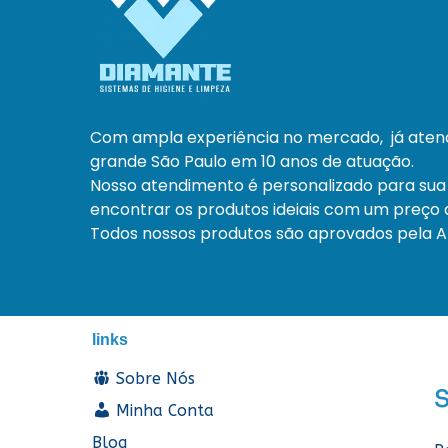
Com ampla experiência no mercado, já ate
grande São Paulo em 10 anos de atuação.
Nosso atendimento é personalizado para sua
encontrar os produtos ideiais com um preço a
Todos nossos produtos são aprovados pela An
links
Sobre Nós
Minha Conta
Blog