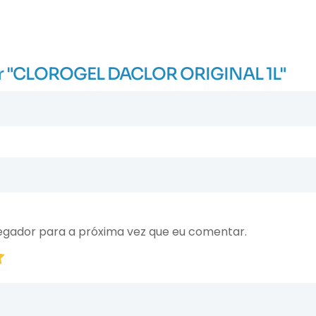
liar "CLOROGEL DACLOR ORIGINAL 1L"
egador para a próxima vez que eu comentar.