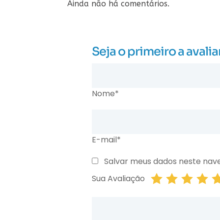
Ainda não há comentários.
Seja o primeiro a ava
Nome*
E-mail*
Salvar meus dados neste nav
Sua Avaliação