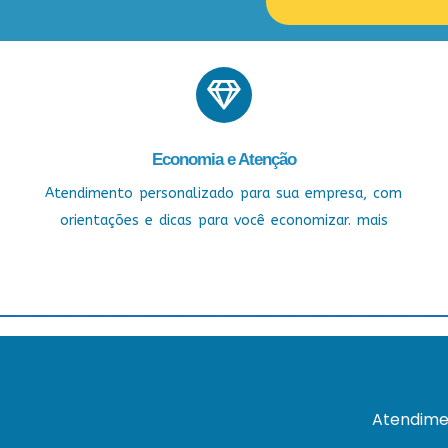
Economia e Atenção
Atendimento personalizado para sua empresa, com
orientações e dicas para você economizar. mais
Atendime