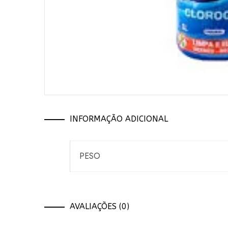
INFORMAÇÃO ADICIONAL
PESO
AVALIAÇÕES (0)