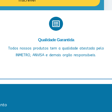
Inscrever
Qualidade Garantida
Todos nossos produtos tem a qualidade atestada pelo
INMETRO, ANVISA e demais orgão responsáveis.
nto