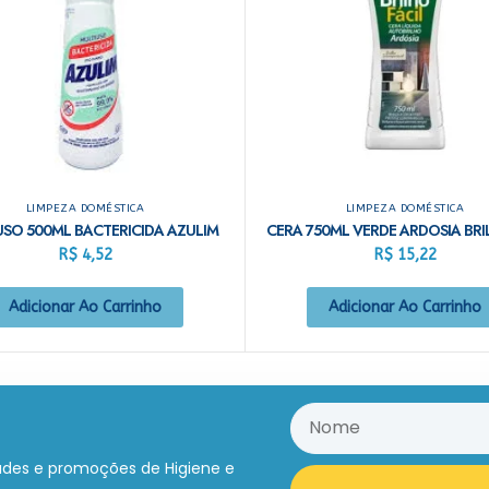
LIMPEZA DOMÉSTICA
LIMPEZA DOMÉSTICA
USO 500ML BACTERICIDA AZULIM
R$
4,52
R$
15,22
Adicionar Ao Carrinho
Adicionar Ao Carrinho
ades e promoções de Higiene e