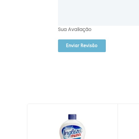
Sua Avaliação