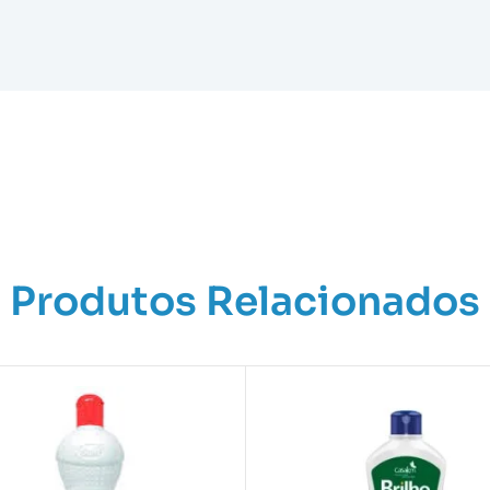
Produtos Relacionados