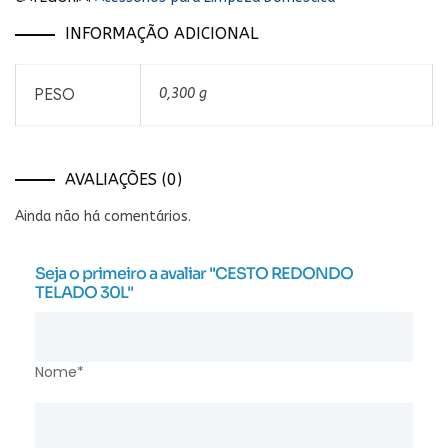
INFORMAÇÃO ADICIONAL
PESO
0,300 g
AVALIAÇÕES (0)
Ainda não há comentários.
Seja o primeiro a avaliar "CESTO REDONDO
TELADO 30L"
Nome*