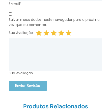
E-mail*
Salvar meus dados neste navegador para a próxima
vez que eu comentar.
Sua Avaliação
Sua Avaliação
Produtos Relacionados