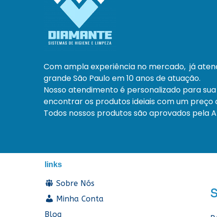
Com ampla experiência no mercado, já ate
grande São Paulo em 10 anos de atuação.
Nosso atendimento é personalizado para sua
encontrar os produtos ideiais com um preço a
Todos nossos produtos são aprovados pela An
links
Sobre Nós
Minha Conta
Blog