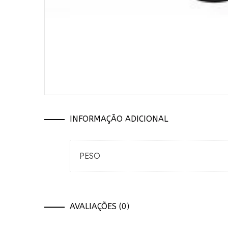
INFORMAÇÃO ADICIONAL
PESO
AVALIAÇÕES (0)