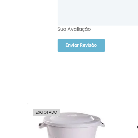
Sua Avaliação
ESGOTADO