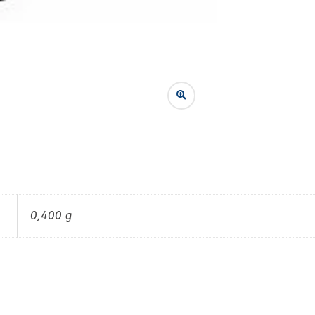
0,400 g