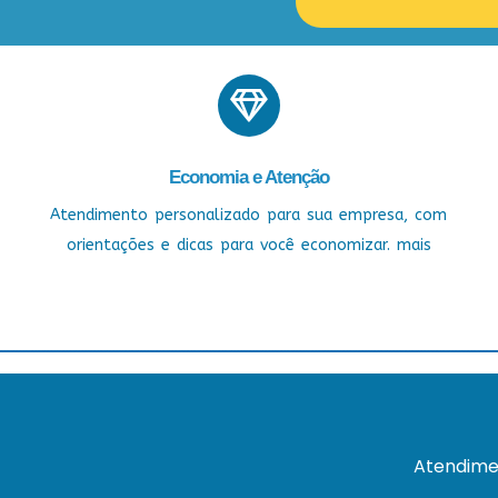
Economia e Atenção
Atendimento personalizado para sua empresa, com
orientações e dicas para você economizar. mais
Atendime