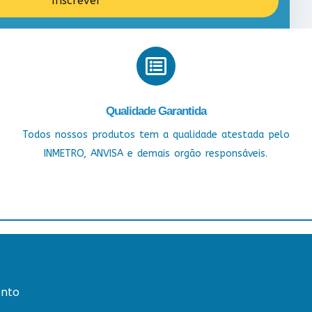
Inscrever
Qualidade Garantida
Todos nossos produtos tem a qualidade atestada pelo
INMETRO, ANVISA e demais orgão responsáveis.
nto