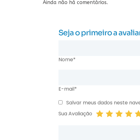
Ainda não há comentários.
Seja o primeiro a aval
Nome*
E-mail*
Salvar meus dados neste nav
Sua Avaliação