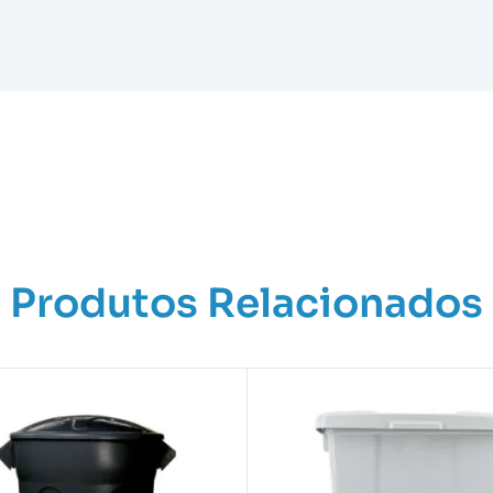
Produtos Relacionados