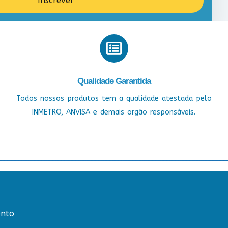
Inscrever
Qualidade Garantida
Todos nossos produtos tem a qualidade atestada pelo
INMETRO, ANVISA e demais orgão responsáveis.
nto