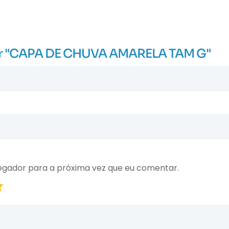
liar "CAPA DE CHUVA AMARELA TAM G"
egador para a próxima vez que eu comentar.