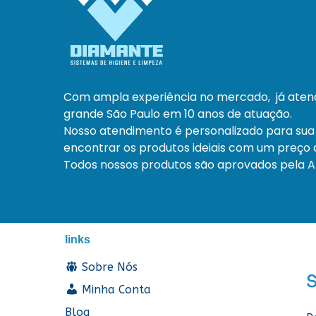
Com ampla experiência no mercado, já ate
grande São Paulo em 10 anos de atuação.
Nosso atendimento é personalizado para sua
encontrar os produtos ideiais com um preço a
Todos nossos produtos são aprovados pela An
links
Sobre Nós
Minha Conta
Blog