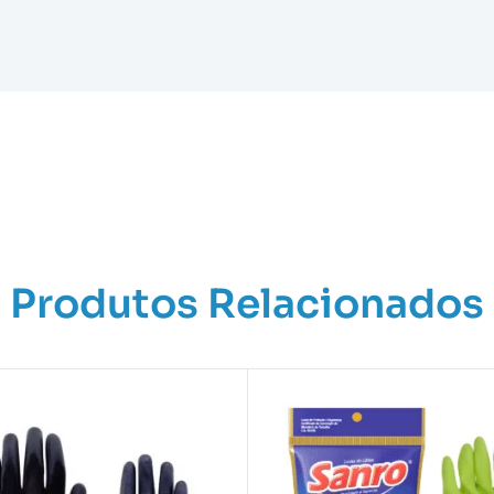
Produtos Relacionados