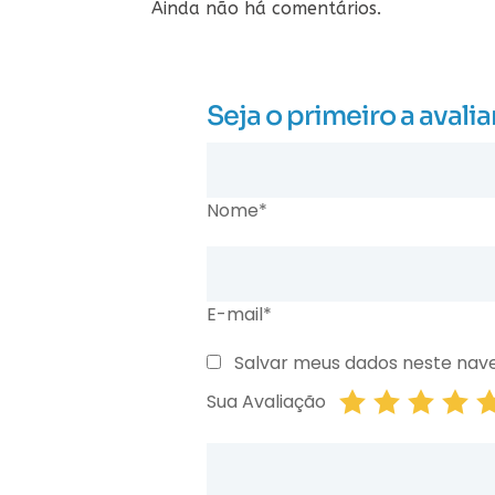
Ainda não há comentários.
Seja o primeiro a ava
Nome*
E-mail*
Salvar meus dados neste nav
Sua Avaliação