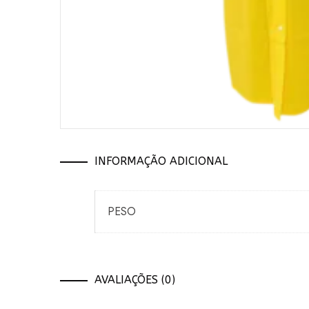
INFORMAÇÃO ADICIONAL
PESO
AVALIAÇÕES (0)