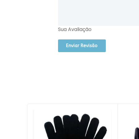
Sua Avaliação