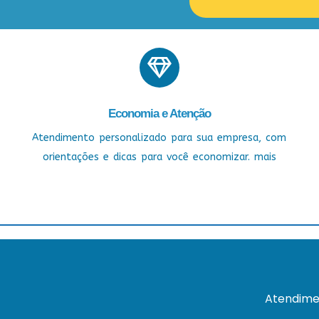
Economia e Atenção
Atendimento personalizado para sua empresa, com
orientações e dicas para você economizar. mais
Atendime