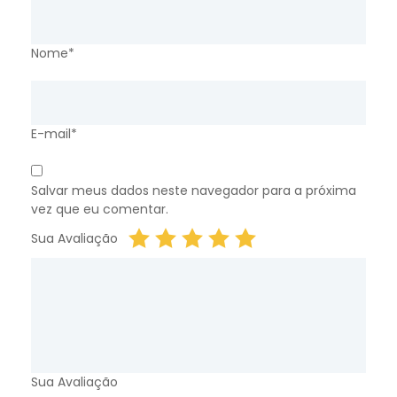
Nome*
E-mail*
Salvar meus dados neste navegador para a próxima
vez que eu comentar.
Sua Avaliação
Sua Avaliação