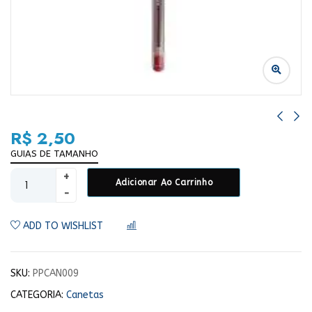
R$
2,50
GUIAS DE TAMANHO
Adicionar Ao Carrinho
ADD TO WISHLIST
COMPARAR
SKU:
PPCAN009
CATEGORIA:
Canetas