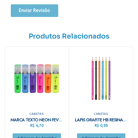
Produtos Relacionados
CANETAS
CANETAS
MARCA TEXTO NEON FEVER
LAPIS GRAFITE HB RESINA TABUADA C/BORRACHA
R$
4,70
R$
0,99