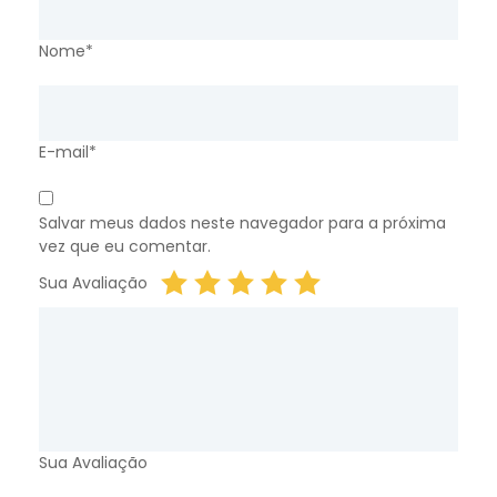
Nome*
E-mail*
Salvar meus dados neste navegador para a próxima
vez que eu comentar.
Sua Avaliação
Sua Avaliação