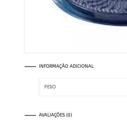
INFORMAÇÃO ADICIONAL
PESO
AVALIAÇÕES (0)