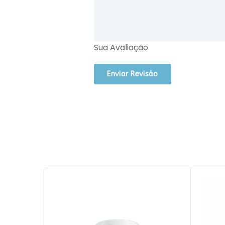
Sua Avaliação