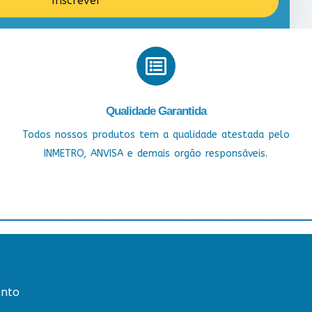
Inscrever
Qualidade Garantida
Todos nossos produtos tem a qualidade atestada pelo
INMETRO, ANVISA e demais orgão responsáveis.
nto