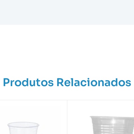
Produtos Relacionados