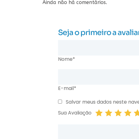
Ainda não há comentários.
Seja o primeiro a aval
Nome*
E-mail*
Salvar meus dados neste nav
Sua Avaliação