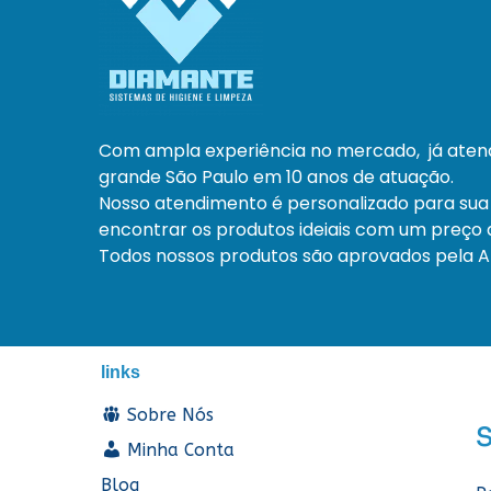
Com ampla experiência no mercado, já ate
grande São Paulo em 10 anos de atuação.
Nosso atendimento é personalizado para sua
encontrar os produtos ideiais com um preço a
Todos nossos produtos são aprovados pela An
links
Sobre Nós
Minha Conta
Blog