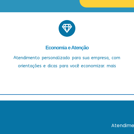
Economia e Atenção
Atendimento personalizado para sua empresa, com
orientações e dicas para você economizar. mais
Atendime