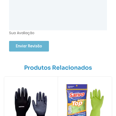
Sua Avaliação
Produtos Relacionados