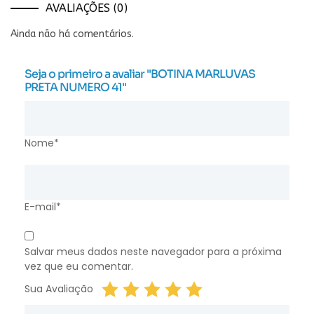
AVALIAÇÕES (0)
Ainda não há comentários.
Seja o primeiro a avaliar "BOTINA MARLUVAS
PRETA NUMERO 41"
Nome*
E-mail*
Salvar meus dados neste navegador para a próxima
vez que eu comentar.
Sua Avaliação