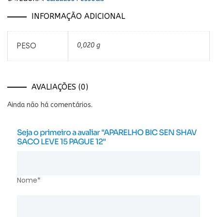
INFORMAÇÃO ADICIONAL
PESO
0,020 g
AVALIAÇÕES (0)
Ainda não há comentários.
Seja o primeiro a avaliar "APARELHO BIC SEN SHAV
SACO LEVE 15 PAGUE 12"
Nome*