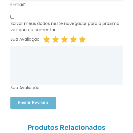
E-mail*
Salvar meus dados neste navegador para a próxima
vez que eu comentar.
Sua Avaliação
Sua Avaliação
Produtos Relacionados