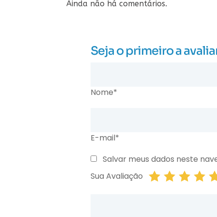
Ainda não há comentários.
Seja o primeiro a aval
Nome*
E-mail*
Salvar meus dados neste nav
Sua Avaliação