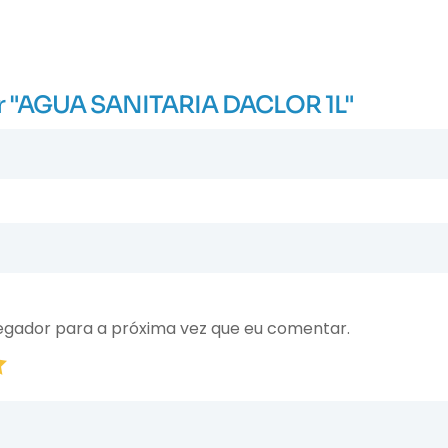
iar "AGUA SANITARIA DACLOR 1L"
egador para a próxima vez que eu comentar.