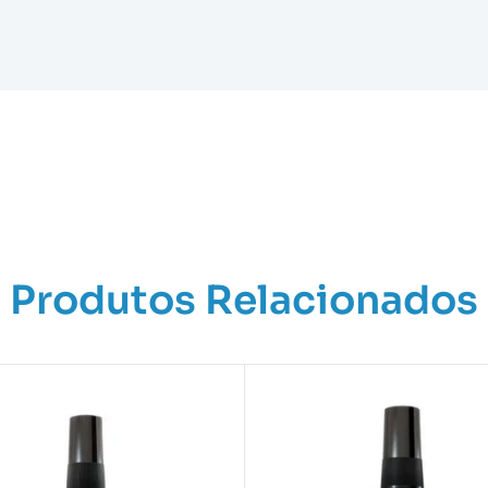
Produtos Relacionados