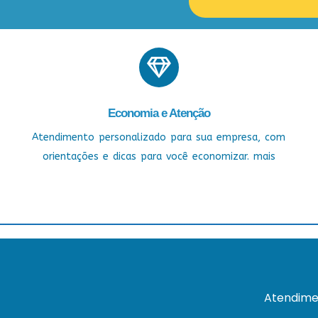
Economia e Atenção
Atendimento personalizado para sua empresa, com
orientações e dicas para você economizar. mais
Atendime