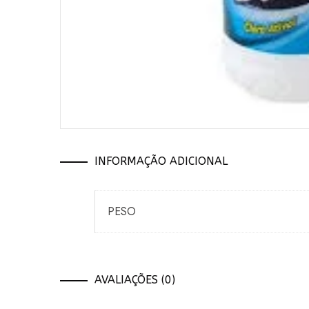
INFORMAÇÃO ADICIONAL
PESO
AVALIAÇÕES (0)