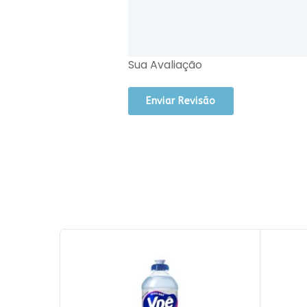
Sua Avaliação