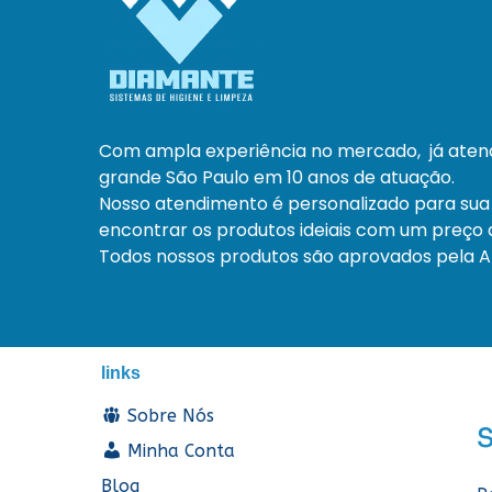
Com ampla experiência no mercado, já ate
grande São Paulo em 10 anos de atuação.
Nosso atendimento é personalizado para sua
encontrar os produtos ideiais com um preço a
Todos nossos produtos são aprovados pela An
links
Sobre Nós
Minha Conta
Blog