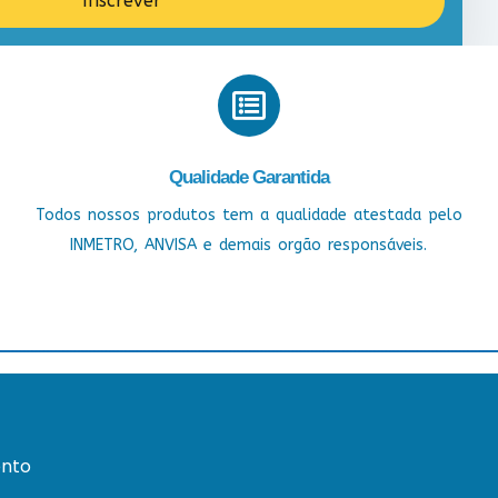
Inscrever
Qualidade Garantida
Todos nossos produtos tem a qualidade atestada pelo
INMETRO, ANVISA e demais orgão responsáveis.
nto