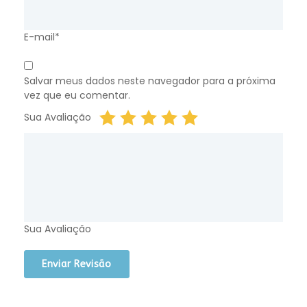
E-mail*
Salvar meus dados neste navegador para a próxima
vez que eu comentar.
Sua Avaliação
Sua Avaliação