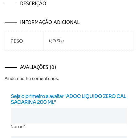
DESCRIÇÃO
INFORMAÇÃO ADICIONAL
PESO
0,100 g
AVALIAÇÕES (0)
Ainda não há comentários.
Seja o primeiro a avaliar "ADOC LIQUIDO ZERO CAL
SACARINA 200 ML"
Nome*