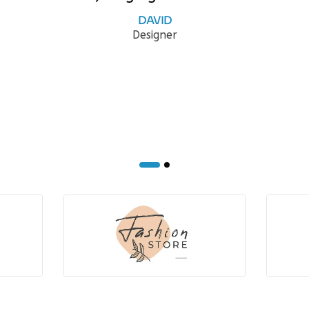
DAVID
Designer