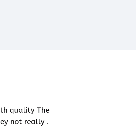
ith quality The
ey not really .