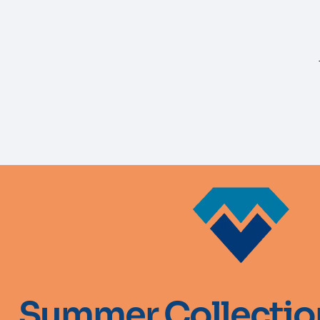
Summer Collectio