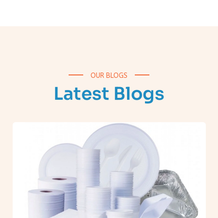
OUR BLOGS
Latest Blogs