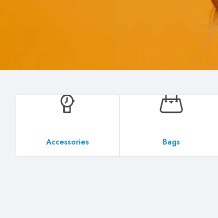
Accessories
Bags