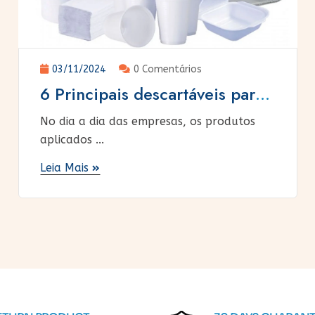
03/11/2024
0 Comentários
6 Principais descartáveis ​​para
empresas
No dia a dia das empresas, os produtos
aplicados ...
Leia Mais