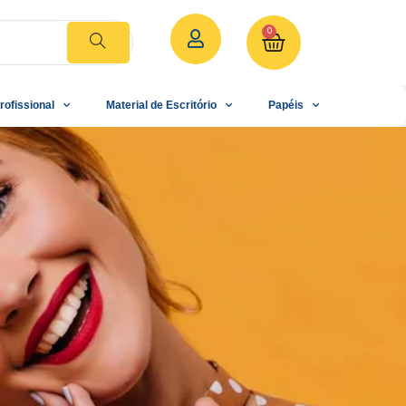
0
rofissional
Material de Escritório
Papéis